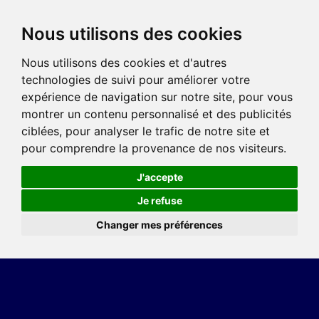
Nous utilisons des cookies
Nous utilisons des cookies et d'autres
technologies de suivi pour améliorer votre
expérience de navigation sur notre site, pour vous
montrer un contenu personnalisé et des publicités
ciblées, pour analyser le trafic de notre site et
pour comprendre la provenance de nos visiteurs.
J'accepte
Je refuse
Changer mes préférences