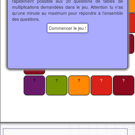
rapidement possible aux 20 questions de tables de
multiplications demandées dans le jeu. Attention tu n'as
qu'une minute au maximum pour répondre à l'ensemble
?
des questions.
Commencer le jeu !
?
?
?
?
?
?
?
?
?
?
?