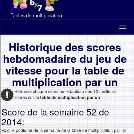
Tables de multiplication
Toggl
naviga
Historique des scores
hebdomadaire du jeu de
vitesse pour la table de
multiplication par un
Retrouve chaque semaine le tableau des 10 meilleurs
scores sur
la table de multiplication par un
.
Score de la semaine 52 de
2014:
Voici le podiume de la semaine de la table de multiplication par un