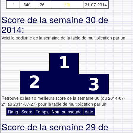
1
540
26
Titi
31-07-2014
Score de la semaine 30 de
2014:
Voici le podiume de la semaine de la table de multiplication par un
Retrouve ici les 10 meilleurs score de la semaine 30 (du 2014-07-
21 au 2014-07-27) pour la table de multiplication par un
Rang
Score
Temps
Nom ou pseudo
date
Score de la semaine 29 de