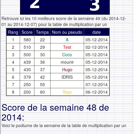
Retrouve ici les 10 meilleurs score de la semaine 49 (du 2014-12-
01 au 2014-12-07) pour la table de multiplication par un
Rang
Score
Temps
Nom ou pseudo
date
1
580
22
A
05-12-2014
2
510
29
Test
02-12-2014
3
500
30
Coco
05-12-2014
4
439
36
mounir
05-12-2014
5
430
37
Hugo
05-12-2014
6
379
42
IDRIS
05-12-2014
7
250
55
07-12-2014
8
200
60
Yoyo
06-12-2014
Score de la semaine 48 de
2014:
Voici le podiume de la semaine de la table de multiplication par un