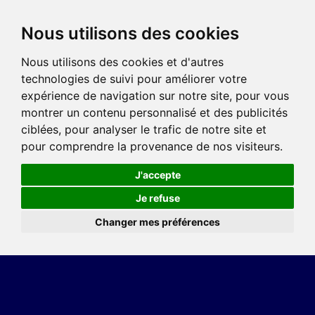
Nous utilisons des cookies
Nous utilisons des cookies et d'autres
technologies de suivi pour améliorer votre
expérience de navigation sur notre site, pour vous
montrer un contenu personnalisé et des publicités
ciblées, pour analyser le trafic de notre site et
pour comprendre la provenance de nos visiteurs.
J'accepte
Je refuse
Changer mes préférences