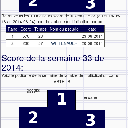
Retrouve ici les 10 meilleurs score de la semaine 34 (du 2014-08-
18 au 2014-08-24) pour la table de multiplication par un
Rang
Score
Temps
Nom ou pseudo
date
1
570
23
23-08-2014
2
230
57
WITTENAUER
20-08-2014
Score de la semaine 33 de
2014:
Voici le podiume de la semaine de la table de multiplication par un
ARTHUR
ggggks
erwane