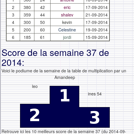
2
380
42
eric
17-09-2014
3
359
44
shalev
21-09-2014
4
300
50
kevin
17-09-2014
5
200
60
Celestine
19-09-2014
6
185
61
jordi
15-09-2014
Score de la semaine 37 de
2014:
Voici le podiume de la semaine de la table de multiplication par un
Amandeep
leo
ines 54
Retrouve ici les 10 meilleurs score de la semaine 37 (du 2014-09-