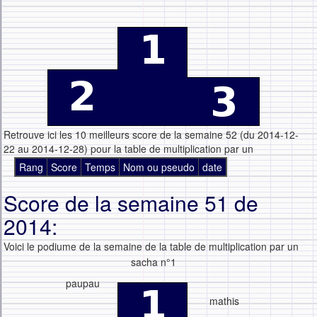
Retrouve ici les 10 meilleurs score de la semaine 52 (du 2014-12-
22 au 2014-12-28) pour la table de multiplication par un
Rang
Score
Temps
Nom ou pseudo
date
Score de la semaine 51 de
2014:
Voici le podiume de la semaine de la table de multiplication par un
sacha n°1
paupau
mathis