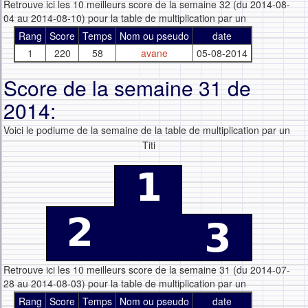
Retrouve ici les 10 meilleurs score de la semaine 32 (du 2014-08-
04 au 2014-08-10) pour la table de multiplication par un
Rang
Score
Temps
Nom ou pseudo
date
1
220
58
avane
05-08-2014
Score de la semaine 31 de
2014:
Voici le podiume de la semaine de la table de multiplication par un
Titi
Retrouve ici les 10 meilleurs score de la semaine 31 (du 2014-07-
28 au 2014-08-03) pour la table de multiplication par un
Rang
Score
Temps
Nom ou pseudo
date