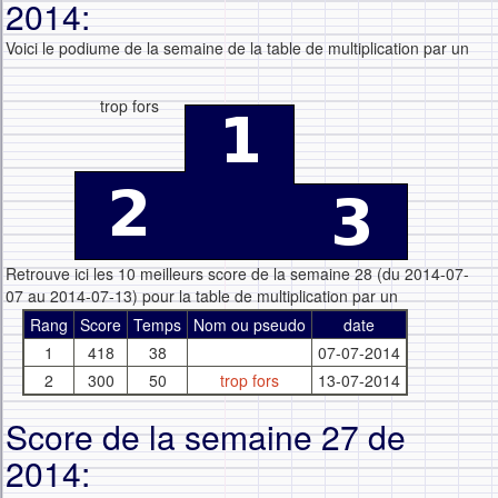
2014:
Voici le podiume de la semaine de la table de multiplication par un
trop fors
Retrouve ici les 10 meilleurs score de la semaine 28 (du 2014-07-
07 au 2014-07-13) pour la table de multiplication par un
Rang
Score
Temps
Nom ou pseudo
date
1
418
38
07-07-2014
2
300
50
trop fors
13-07-2014
Score de la semaine 27 de
2014: