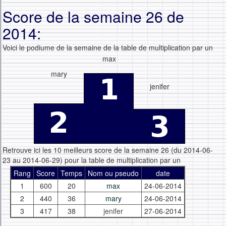
Score de la semaine 26 de
2014:
Voici le podiume de la semaine de la table de multiplication par un
max
mary
jenifer
Retrouve ici les 10 meilleurs score de la semaine 26 (du 2014-06-
23 au 2014-06-29) pour la table de multiplication par un
Rang
Score
Temps
Nom ou pseudo
date
1
600
20
max
24-06-2014
2
440
36
mary
24-06-2014
3
417
38
jenifer
27-06-2014