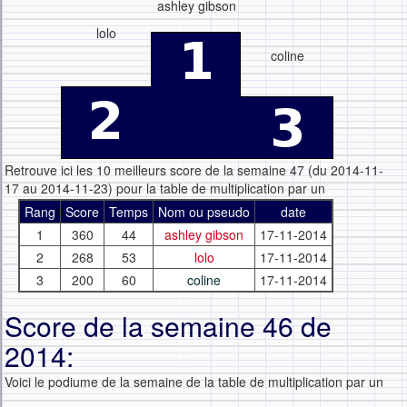
ashley gibson
lolo
coline
Retrouve ici les 10 meilleurs score de la semaine 47 (du 2014-11-
17 au 2014-11-23) pour la table de multiplication par un
Rang
Score
Temps
Nom ou pseudo
date
1
360
44
ashley gibson
17-11-2014
2
268
53
lolo
17-11-2014
3
200
60
coline
17-11-2014
Score de la semaine 46 de
2014:
Voici le podiume de la semaine de la table de multiplication par un