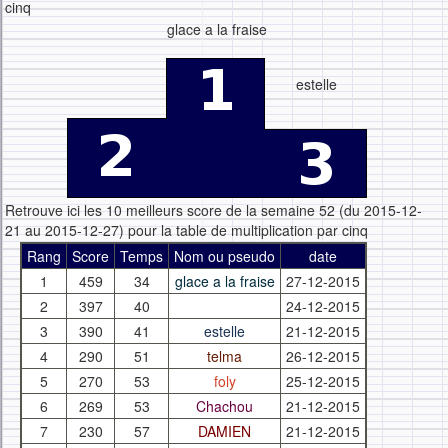
cinq
glace a la fraise
estelle
Retrouve ici les 10 meilleurs score de la semaine 52 (du 2015-12-
21 au 2015-12-27) pour la table de multiplication par cinq
Rang
Score
Temps
Nom ou pseudo
date
1
459
34
glace a la fraise
27-12-2015
2
397
40
24-12-2015
3
390
41
estelle
21-12-2015
4
290
51
telma
26-12-2015
5
270
53
foly
25-12-2015
6
269
53
Chachou
21-12-2015
7
230
57
DAMIEN
21-12-2015