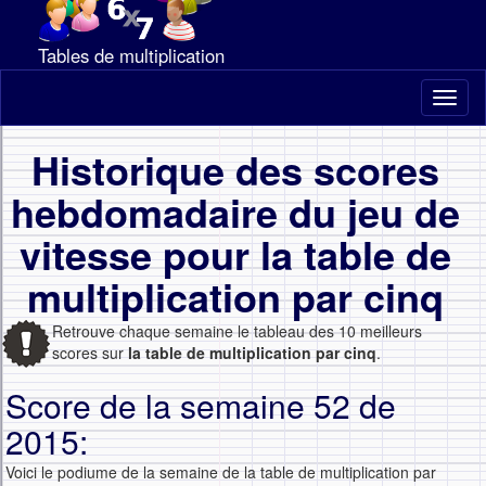
Tables de multiplication
Toggl
naviga
Historique des scores
hebdomadaire du jeu de
vitesse pour la table de
multiplication par cinq
Retrouve chaque semaine le tableau des 10 meilleurs
scores sur
la table de multiplication par cinq
.
Score de la semaine 52 de
2015:
Voici le podiume de la semaine de la table de multiplication par