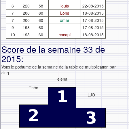
6
220
58
louis
22-08-2015
7
200
60
Loris
18-08-2015
7
200
60
omar
17-08-2015
9
198
60
17-08-2015
10
193
60
cacapi
18-08-2015
Score de la semaine 33 de
2015:
Voici le podiume de la semaine de la table de multiplication par
cinq
elena
Théo
LJO