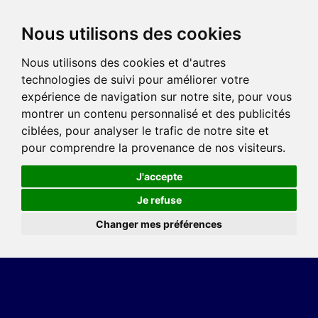
Nous utilisons des cookies
Nous utilisons des cookies et d'autres
technologies de suivi pour améliorer votre
expérience de navigation sur notre site, pour vous
montrer un contenu personnalisé et des publicités
ciblées, pour analyser le trafic de notre site et
pour comprendre la provenance de nos visiteurs.
J'accepte
Je refuse
Changer mes préférences