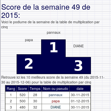
Score de la semaine 49 de
2015:
Voici le podiume de la semaine de la table de multiplication par
cinq
pannaux
papa
DIANE
Retrouve ici les 10 meilleurs score de la semaine 49 (du 2015-11-
30 au 2015-12-06) pour la table de multiplication par cinq
Rang
Score
Temps
Nom ou pseudo
date
1
520
28
pannaux
30-11-2015
2
500
30
papa
01-12-2015
3
480
32
DIANE
30-11-2015