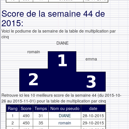
Score de la semaine 44 de
2015:
Voici le podiume de la semaine de la table de multiplication par
cinq
DIANE
romain
emma
Retrouve ici les 10 meilleurs score de la semaine 44 (du 2015-10-
26 au 2015-11-01) pour la table de multiplication par cinq
Rang
Score
Temps
Nom ou pseudo
date
1
490
31
DIANE
28-10-2015
2
450
35
romain
29-10-2015