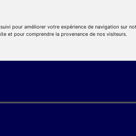
 suivi pour améliorer votre expérience de navigation sur no
 site et pour comprendre la provenance de nos visiteurs.