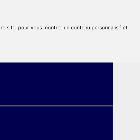
tre site, pour vous montrer un contenu personnalisé et