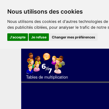
Nous utilisons des cookies
Nous utilisons des cookies et d'autres technologies de
des publicités ciblées, pour analyser le trafic de notre
J'accepte
Je refuse
Changer mes préférences
Tables de multiplication