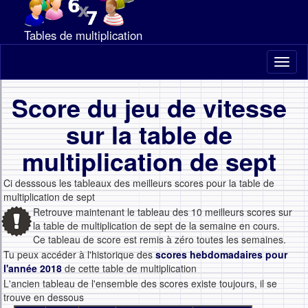
Tables de multiplication
Toggl
naviga
Score du jeu de vitesse
sur la table de
multiplication de sept
Ci desssous les tableaux des meilleurs scores pour la table de
multiplication de sept
Retrouve maintenant le tableau des 10 meilleurs scores sur
la table de multiplication de sept de la semaine en cours.
Ce tableau de score est remis à zéro toutes les semaines.
Tu peux accéder à l'historique des
scores hebdomadaires pour
l'année 2018
de cette table de multiplication
L'ancien tableau de l'ensemble des scores existe toujours, il se
trouve en dessous