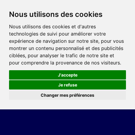
Nous utilisons des cookies
Nous utilisons des cookies et d'autres
technologies de suivi pour améliorer votre
expérience de navigation sur notre site, pour vous
montrer un contenu personnalisé et des publicités
ciblées, pour analyser le trafic de notre site et
pour comprendre la provenance de nos visiteurs.
J'accepte
Je refuse
Changer mes préférences