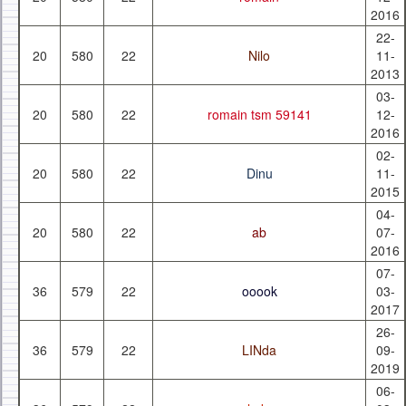
2016
22-
20
580
22
Nilo
11-
2013
03-
20
580
22
romain tsm 59141
12-
2016
02-
20
580
22
Dinu
11-
2015
04-
20
580
22
ab
07-
2016
07-
36
579
22
ooook
03-
2017
26-
36
579
22
LINda
09-
2019
06-