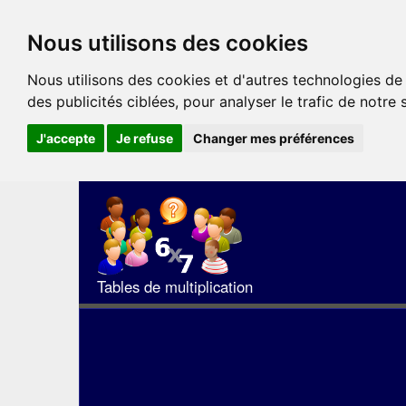
Nous utilisons des cookies
Nous utilisons des cookies et d'autres technologies de
des publicités ciblées, pour analyser le trafic de notre
J'accepte
Je refuse
Changer mes préférences
Tables de multiplication