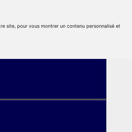
tre site, pour vous montrer un contenu personnalisé et