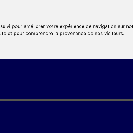
 suivi pour améliorer votre expérience de navigation sur no
 site et pour comprendre la provenance de nos visiteurs.