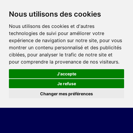
Nous utilisons des cookies
Nous utilisons des cookies et d'autres
technologies de suivi pour améliorer votre
expérience de navigation sur notre site, pour vous
montrer un contenu personnalisé et des publicités
ciblées, pour analyser le trafic de notre site et
pour comprendre la provenance de nos visiteurs.
J'accepte
Je refuse
Changer mes préférences