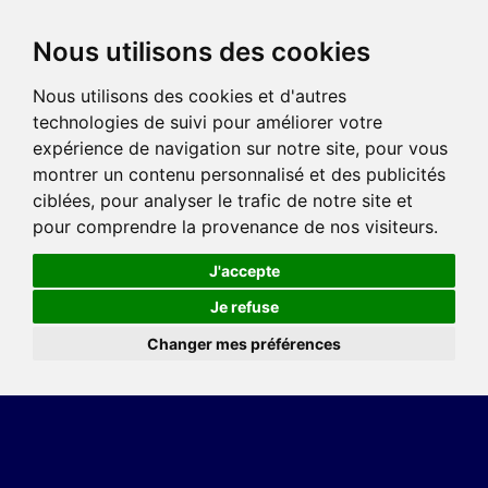
Nous utilisons des cookies
Nous utilisons des cookies et d'autres
technologies de suivi pour améliorer votre
expérience de navigation sur notre site, pour vous
montrer un contenu personnalisé et des publicités
ciblées, pour analyser le trafic de notre site et
pour comprendre la provenance de nos visiteurs.
J'accepte
Je refuse
Changer mes préférences