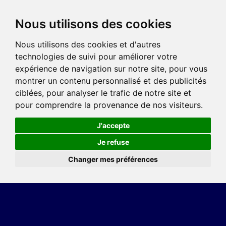
Nous utilisons des cookies
Nous utilisons des cookies et d'autres
technologies de suivi pour améliorer votre
expérience de navigation sur notre site, pour vous
montrer un contenu personnalisé et des publicités
ciblées, pour analyser le trafic de notre site et
pour comprendre la provenance de nos visiteurs.
J'accepte
Je refuse
Changer mes préférences