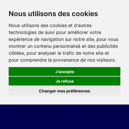
Nous utilisons des cookies
Nous utilisons des cookies et d'autres
technologies de suivi pour améliorer votre
expérience de navigation sur notre site, pour vous
montrer un contenu personnalisé et des publicités
ciblées, pour analyser le trafic de notre site et
pour comprendre la provenance de nos visiteurs.
J'accepte
Je refuse
Changer mes préférences