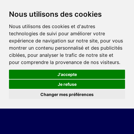
Nous utilisons des cookies
Nous utilisons des cookies et d'autres
technologies de suivi pour améliorer votre
expérience de navigation sur notre site, pour vous
montrer un contenu personnalisé et des publicités
ciblées, pour analyser le trafic de notre site et
pour comprendre la provenance de nos visiteurs.
J'accepte
Je refuse
Changer mes préférences