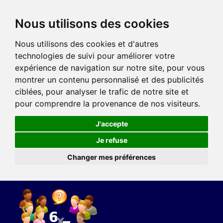
Nous utilisons des cookies
Nous utilisons des cookies et d'autres
technologies de suivi pour améliorer votre
expérience de navigation sur notre site, pour vous
montrer un contenu personnalisé et des publicités
ciblées, pour analyser le trafic de notre site et
pour comprendre la provenance de nos visiteurs.
J'accepte
Je refuse
Changer mes préférences