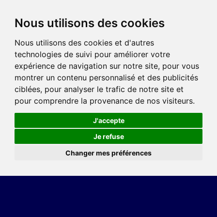
Nous utilisons des cookies
Nous utilisons des cookies et d'autres
technologies de suivi pour améliorer votre
expérience de navigation sur notre site, pour vous
montrer un contenu personnalisé et des publicités
ciblées, pour analyser le trafic de notre site et
pour comprendre la provenance de nos visiteurs.
J'accepte
Je refuse
Changer mes préférences