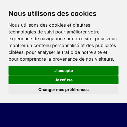
Nous utilisons des cookies
Nous utilisons des cookies et d'autres
technologies de suivi pour améliorer votre
expérience de navigation sur notre site, pour vous
montrer un contenu personnalisé et des publicités
ciblées, pour analyser le trafic de notre site et
pour comprendre la provenance de nos visiteurs.
J'accepte
Je refuse
Changer mes préférences