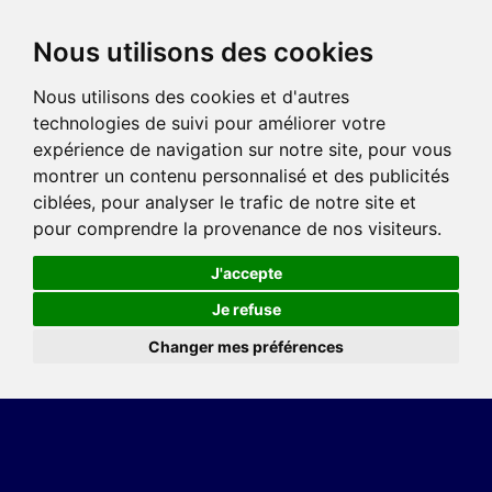
Nous utilisons des cookies
Nous utilisons des cookies et d'autres
technologies de suivi pour améliorer votre
expérience de navigation sur notre site, pour vous
montrer un contenu personnalisé et des publicités
ciblées, pour analyser le trafic de notre site et
pour comprendre la provenance de nos visiteurs.
J'accepte
Je refuse
Changer mes préférences