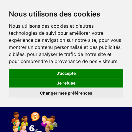
Nous utilisons des cookies
Nous utilisons des cookies et d'autres
technologies de suivi pour améliorer votre
expérience de navigation sur notre site, pour vous
montrer un contenu personnalisé et des publicités
ciblées, pour analyser le trafic de notre site et
pour comprendre la provenance de nos visiteurs.
J'accepte
Je refuse
Changer mes préférences