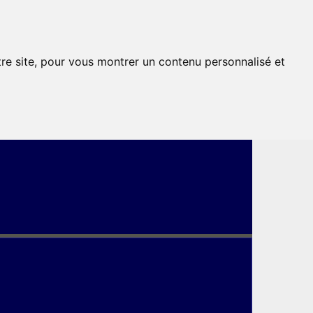
tre site, pour vous montrer un contenu personnalisé et