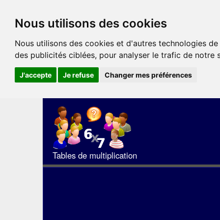
Nous utilisons des cookies
Nous utilisons des cookies et d'autres technologies de
des publicités ciblées, pour analyser le trafic de notre
J'accepte
Je refuse
Changer mes préférences
Tables de multiplication