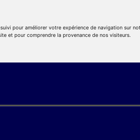
 suivi pour améliorer votre expérience de navigation sur no
 site et pour comprendre la provenance de nos visiteurs.