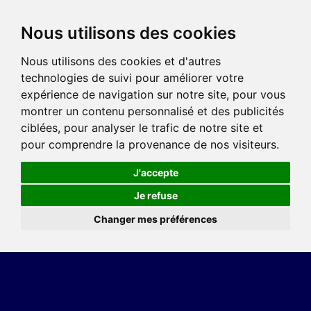
Nous utilisons des cookies
Nous utilisons des cookies et d'autres
technologies de suivi pour améliorer votre
expérience de navigation sur notre site, pour vous
montrer un contenu personnalisé et des publicités
ciblées, pour analyser le trafic de notre site et
pour comprendre la provenance de nos visiteurs.
J'accepte
Je refuse
Changer mes préférences