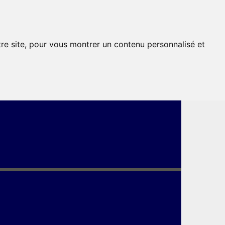
tre site, pour vous montrer un contenu personnalisé et