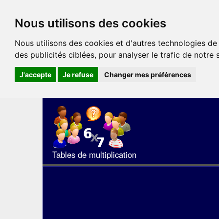
Nous utilisons des cookies
Nous utilisons des cookies et d'autres technologies de
des publicités ciblées, pour analyser le trafic de notre
J'accepte
Je refuse
Changer mes préférences
Tables de multiplication