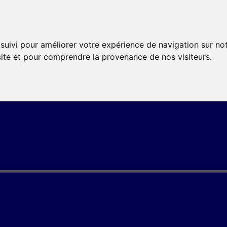
 suivi pour améliorer votre expérience de navigation sur no
 site et pour comprendre la provenance de nos visiteurs.