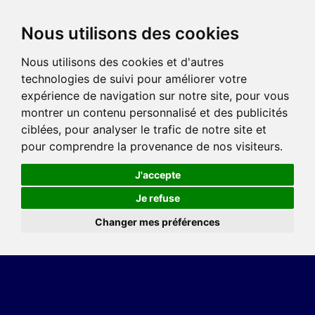
Nous utilisons des cookies
Nous utilisons des cookies et d'autres
technologies de suivi pour améliorer votre
expérience de navigation sur notre site, pour vous
montrer un contenu personnalisé et des publicités
ciblées, pour analyser le trafic de notre site et
pour comprendre la provenance de nos visiteurs.
J'accepte
Je refuse
Changer mes préférences