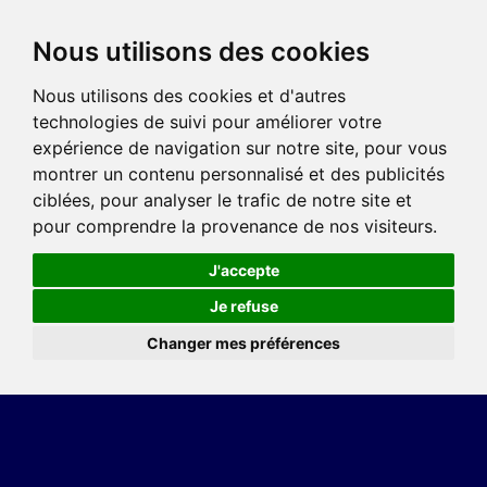
Nous utilisons des cookies
Nous utilisons des cookies et d'autres
technologies de suivi pour améliorer votre
expérience de navigation sur notre site, pour vous
montrer un contenu personnalisé et des publicités
ciblées, pour analyser le trafic de notre site et
pour comprendre la provenance de nos visiteurs.
J'accepte
Je refuse
Changer mes préférences