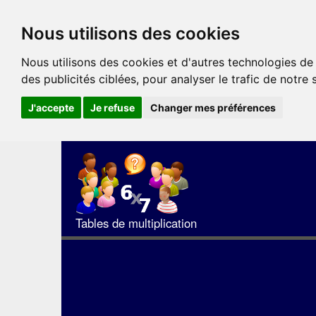
Nous utilisons des cookies
Nous utilisons des cookies et d'autres technologies de
des publicités ciblées, pour analyser le trafic de notre
J'accepte
Je refuse
Changer mes préférences
Tables de multiplication