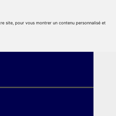
tre site, pour vous montrer un contenu personnalisé et