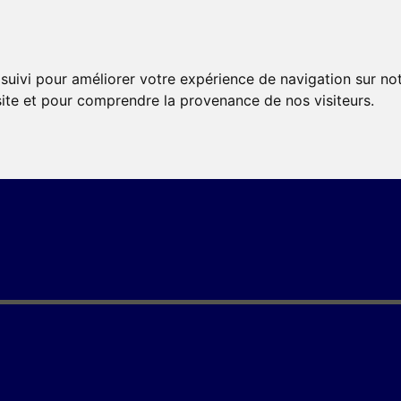
 suivi pour améliorer votre expérience de navigation sur no
 site et pour comprendre la provenance de nos visiteurs.