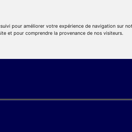
 suivi pour améliorer votre expérience de navigation sur no
 site et pour comprendre la provenance de nos visiteurs.