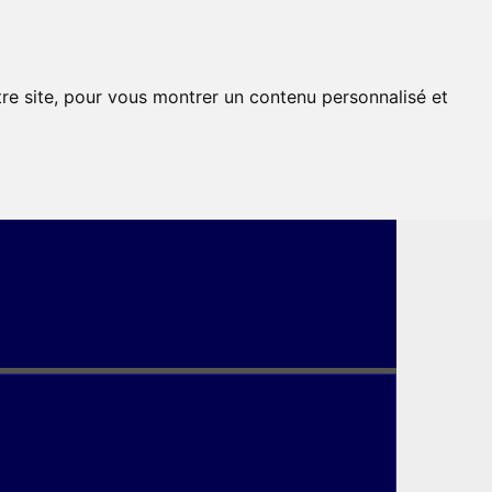
tre site, pour vous montrer un contenu personnalisé et