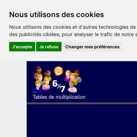
Nous utilisons des cookies
Nous utilisons des cookies et d'autres technologies de
des publicités ciblées, pour analyser le trafic de notre
J'accepte
Je refuse
Changer mes préférences
Tables de multiplication