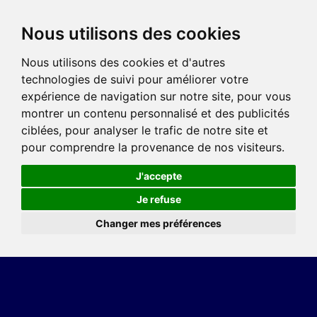
Nous utilisons des cookies
Nous utilisons des cookies et d'autres
technologies de suivi pour améliorer votre
expérience de navigation sur notre site, pour vous
montrer un contenu personnalisé et des publicités
ciblées, pour analyser le trafic de notre site et
pour comprendre la provenance de nos visiteurs.
J'accepte
Je refuse
Changer mes préférences