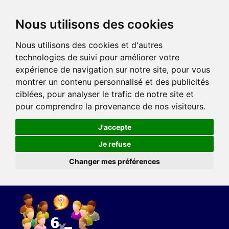
Nous utilisons des cookies
Nous utilisons des cookies et d'autres
technologies de suivi pour améliorer votre
expérience de navigation sur notre site, pour vous
montrer un contenu personnalisé et des publicités
ciblées, pour analyser le trafic de notre site et
pour comprendre la provenance de nos visiteurs.
J'accepte
Je refuse
Changer mes préférences