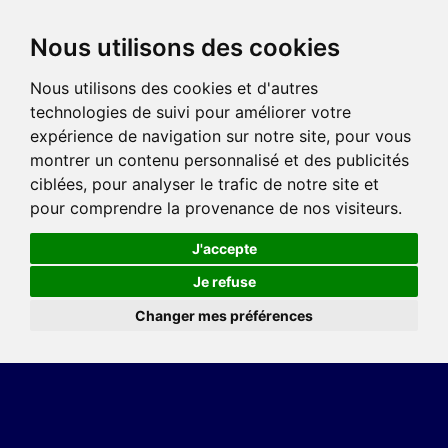
Nous utilisons des cookies
Nous utilisons des cookies et d'autres
technologies de suivi pour améliorer votre
expérience de navigation sur notre site, pour vous
montrer un contenu personnalisé et des publicités
ciblées, pour analyser le trafic de notre site et
pour comprendre la provenance de nos visiteurs.
J'accepte
Je refuse
Changer mes préférences