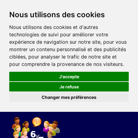
Nous utilisons des cookies
Nous utilisons des cookies et d'autres
technologies de suivi pour améliorer votre
expérience de navigation sur notre site, pour vous
montrer un contenu personnalisé et des publicités
ciblées, pour analyser le trafic de notre site et
pour comprendre la provenance de nos visiteurs.
J'accepte
Je refuse
Changer mes préférences