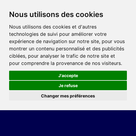
Nous utilisons des cookies
Nous utilisons des cookies et d'autres
technologies de suivi pour améliorer votre
expérience de navigation sur notre site, pour vous
montrer un contenu personnalisé et des publicités
ciblées, pour analyser le trafic de notre site et
pour comprendre la provenance de nos visiteurs.
J'accepte
Je refuse
Changer mes préférences