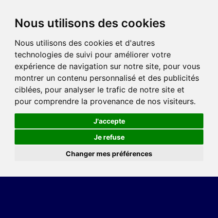
Nous utilisons des cookies
Nous utilisons des cookies et d'autres
technologies de suivi pour améliorer votre
expérience de navigation sur notre site, pour vous
montrer un contenu personnalisé et des publicités
ciblées, pour analyser le trafic de notre site et
pour comprendre la provenance de nos visiteurs.
J'accepte
Je refuse
Changer mes préférences