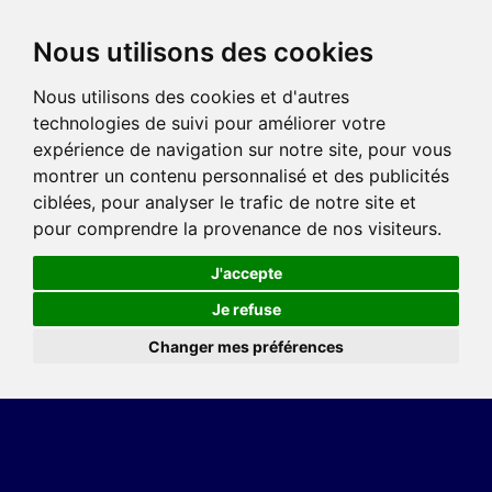
Nous utilisons des cookies
Nous utilisons des cookies et d'autres
technologies de suivi pour améliorer votre
expérience de navigation sur notre site, pour vous
montrer un contenu personnalisé et des publicités
ciblées, pour analyser le trafic de notre site et
pour comprendre la provenance de nos visiteurs.
J'accepte
Je refuse
Changer mes préférences