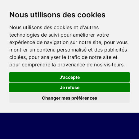
Nous utilisons des cookies
Nous utilisons des cookies et d'autres
technologies de suivi pour améliorer votre
expérience de navigation sur notre site, pour vous
montrer un contenu personnalisé et des publicités
ciblées, pour analyser le trafic de notre site et
pour comprendre la provenance de nos visiteurs.
J'accepte
Je refuse
Changer mes préférences