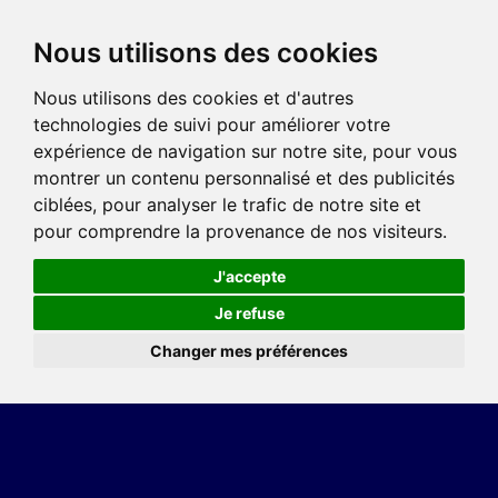
Nous utilisons des cookies
Nous utilisons des cookies et d'autres
technologies de suivi pour améliorer votre
expérience de navigation sur notre site, pour vous
montrer un contenu personnalisé et des publicités
ciblées, pour analyser le trafic de notre site et
pour comprendre la provenance de nos visiteurs.
J'accepte
Je refuse
Changer mes préférences