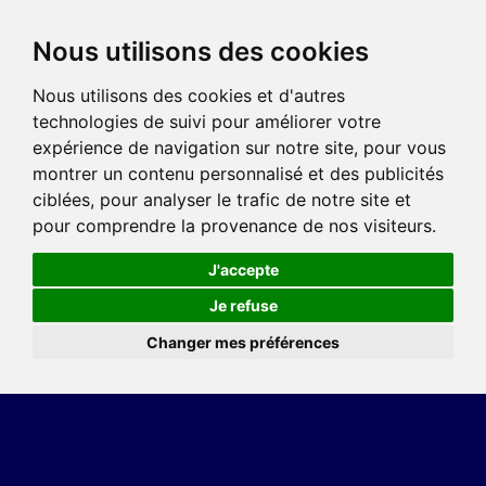
Nous utilisons des cookies
Nous utilisons des cookies et d'autres
technologies de suivi pour améliorer votre
expérience de navigation sur notre site, pour vous
montrer un contenu personnalisé et des publicités
ciblées, pour analyser le trafic de notre site et
pour comprendre la provenance de nos visiteurs.
J'accepte
Je refuse
Changer mes préférences