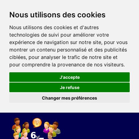
Nous utilisons des cookies
Nous utilisons des cookies et d'autres
technologies de suivi pour améliorer votre
expérience de navigation sur notre site, pour vous
montrer un contenu personnalisé et des publicités
ciblées, pour analyser le trafic de notre site et
pour comprendre la provenance de nos visiteurs.
J'accepte
Je refuse
Changer mes préférences