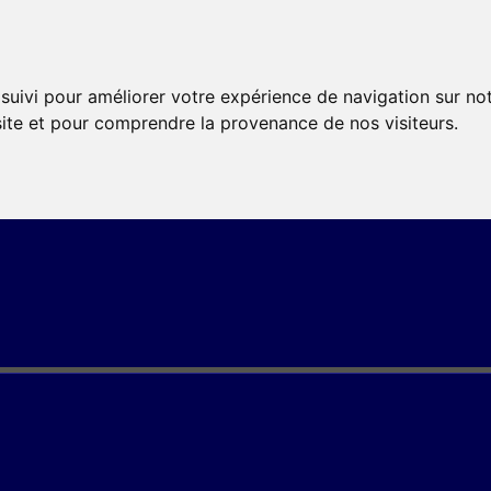
 suivi pour améliorer votre expérience de navigation sur no
 site et pour comprendre la provenance de nos visiteurs.