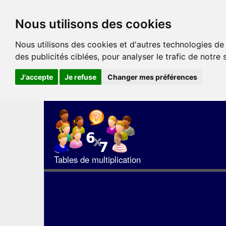
Nous utilisons des cookies
Nous utilisons des cookies et d'autres technologies de
des publicités ciblées, pour analyser le trafic de notre
J'accepte
Je refuse
Changer mes préférences
Tables de multiplication