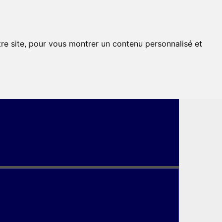
tre site, pour vous montrer un contenu personnalisé et