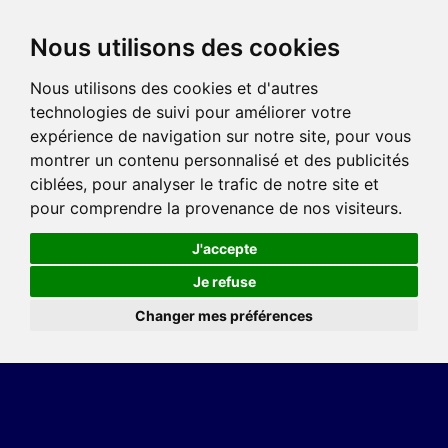
Nous utilisons des cookies
Nous utilisons des cookies et d'autres
technologies de suivi pour améliorer votre
expérience de navigation sur notre site, pour vous
montrer un contenu personnalisé et des publicités
ciblées, pour analyser le trafic de notre site et
pour comprendre la provenance de nos visiteurs.
J'accepte
Je refuse
Changer mes préférences