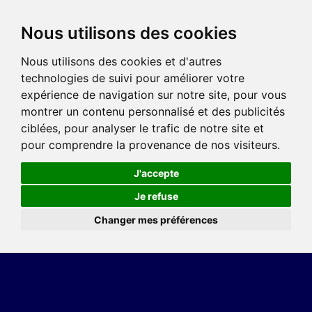
Nous utilisons des cookies
Nous utilisons des cookies et d'autres
technologies de suivi pour améliorer votre
expérience de navigation sur notre site, pour vous
montrer un contenu personnalisé et des publicités
ciblées, pour analyser le trafic de notre site et
pour comprendre la provenance de nos visiteurs.
J'accepte
Je refuse
Changer mes préférences