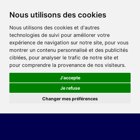
Nous utilisons des cookies
Nous utilisons des cookies et d'autres
technologies de suivi pour améliorer votre
expérience de navigation sur notre site, pour vous
montrer un contenu personnalisé et des publicités
ciblées, pour analyser le trafic de notre site et
pour comprendre la provenance de nos visiteurs.
J'accepte
Je refuse
Changer mes préférences