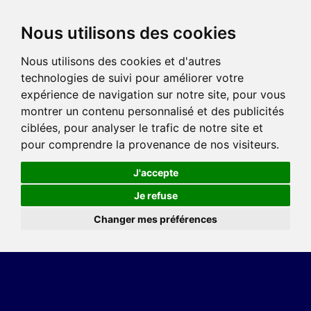
Nous utilisons des cookies
Nous utilisons des cookies et d'autres
technologies de suivi pour améliorer votre
expérience de navigation sur notre site, pour vous
montrer un contenu personnalisé et des publicités
ciblées, pour analyser le trafic de notre site et
pour comprendre la provenance de nos visiteurs.
J'accepte
Je refuse
Changer mes préférences