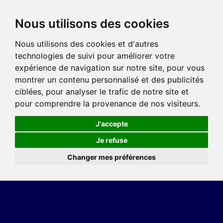
Nous utilisons des cookies
Nous utilisons des cookies et d'autres
technologies de suivi pour améliorer votre
expérience de navigation sur notre site, pour vous
montrer un contenu personnalisé et des publicités
ciblées, pour analyser le trafic de notre site et
pour comprendre la provenance de nos visiteurs.
J'accepte
Je refuse
Changer mes préférences