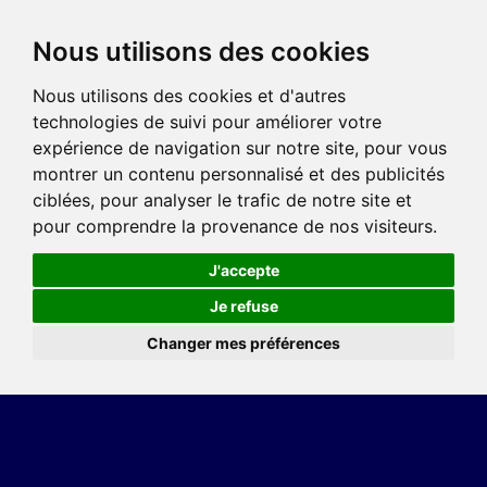
Nous utilisons des cookies
Nous utilisons des cookies et d'autres
technologies de suivi pour améliorer votre
expérience de navigation sur notre site, pour vous
montrer un contenu personnalisé et des publicités
ciblées, pour analyser le trafic de notre site et
pour comprendre la provenance de nos visiteurs.
J'accepte
Je refuse
Changer mes préférences