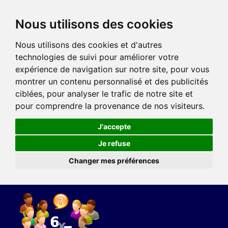
Nous utilisons des cookies
Nous utilisons des cookies et d'autres
technologies de suivi pour améliorer votre
expérience de navigation sur notre site, pour vous
montrer un contenu personnalisé et des publicités
ciblées, pour analyser le trafic de notre site et
pour comprendre la provenance de nos visiteurs.
J'accepte
Je refuse
Changer mes préférences