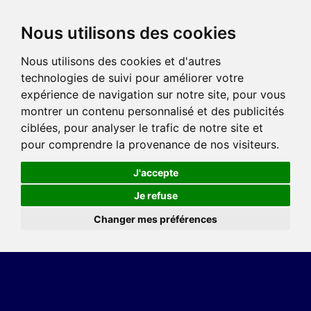
Nous utilisons des cookies
Nous utilisons des cookies et d'autres
technologies de suivi pour améliorer votre
expérience de navigation sur notre site, pour vous
montrer un contenu personnalisé et des publicités
ciblées, pour analyser le trafic de notre site et
pour comprendre la provenance de nos visiteurs.
J'accepte
Je refuse
Changer mes préférences