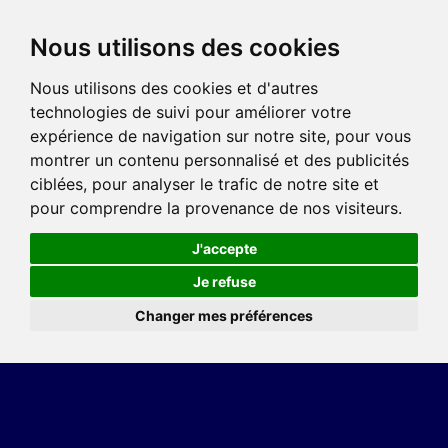
Nous utilisons des cookies
Nous utilisons des cookies et d'autres
technologies de suivi pour améliorer votre
expérience de navigation sur notre site, pour vous
montrer un contenu personnalisé et des publicités
ciblées, pour analyser le trafic de notre site et
pour comprendre la provenance de nos visiteurs.
J'accepte
Je refuse
Changer mes préférences