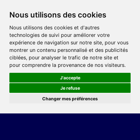
Nous utilisons des cookies
Nous utilisons des cookies et d'autres
technologies de suivi pour améliorer votre
expérience de navigation sur notre site, pour vous
montrer un contenu personnalisé et des publicités
ciblées, pour analyser le trafic de notre site et
pour comprendre la provenance de nos visiteurs.
J'accepte
Je refuse
Changer mes préférences