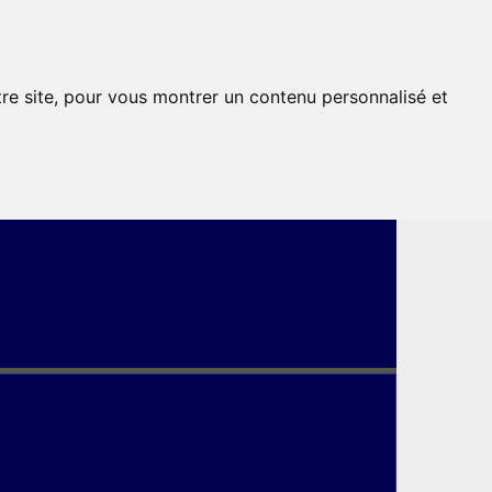
tre site, pour vous montrer un contenu personnalisé et