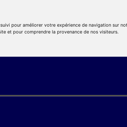
 suivi pour améliorer votre expérience de navigation sur no
 site et pour comprendre la provenance de nos visiteurs.