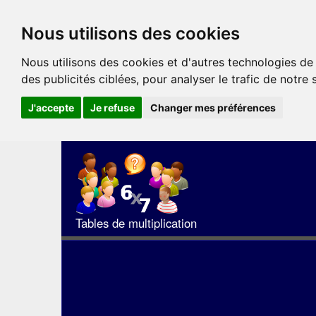
Nous utilisons des cookies
Nous utilisons des cookies et d'autres technologies de
des publicités ciblées, pour analyser le trafic de notre
J'accepte
Je refuse
Changer mes préférences
Tables de multiplication