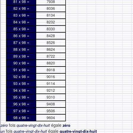
81 x 98 =
7938
82 x 98 =
8036
83 x 98 =
8134
84 x 98 =
8232
85 x 98 =
8330
86 x 98 =
8428
87 x 98 =
8526
88 x 98 =
8624
89 x 98 =
8722
90 x 98 =
8820
91 x 98 =
8918
92 x 98 =
9016
93 x 98 =
9114
94 x 98 =
9212
95 x 98 =
9310
96 x 98 =
9408
97 x 98 =
9506
98 x 98 =
9604
fois
égale
zéro
quatre-vingt-dix-huit
zéro
fois
égale
un
quatre-vingt-dix-huit
quatre-vingt-dix-huit