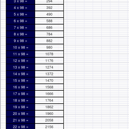
3 x 98 =
294
4 x 98 =
392
5 x 98 =
490
6 x 98 =
588
7 x 98 =
686
8 x 98 =
784
9 x 98 =
882
10 x 98 =
980
11 x 98 =
1078
12 x 98 =
1176
13 x 98 =
1274
14 x 98 =
1372
15 x 98 =
1470
16 x 98 =
1568
17 x 98 =
1666
18 x 98 =
1764
19 x 98 =
1862
20 x 98 =
1960
21 x 98 =
2058
22 x 98 =
2156