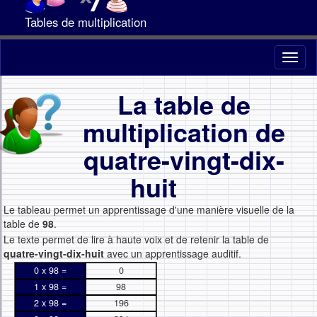
Tables de multiplication
Toggl
naviga
La table de
multiplication de
quatre-vingt-dix-
huit
Le tableau permet un apprentissage d'une manière visuelle de la
table de
98
.
Le texte permet de lire à haute voix et de retenir la table de
quatre-vingt-dix-huit
avec un apprentissage auditif.
0 x 98 =
0
1 x 98 =
98
2 x 98 =
196