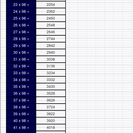
23 x 98 =
2254
24 x 98 =
2352
25 x 98 =
2450
26 x 98 =
2548
27 x 98 =
2646
28 x 98 =
2744
29 x 98 =
2842
30 x 98 =
2940
31 x 98 =
3038
32 x 98 =
3136
33 x 98 =
3234
34 x 98 =
3332
35 x 98 =
3430
36 x 98 =
3528
37 x 98 =
3626
38 x 98 =
3724
39 x 98 =
3822
40 x 98 =
3920
41 x 98 =
4018