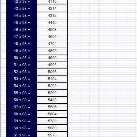
42 x 98 =
4116
43 x 98 =
4214
44 x 98 =
4312
45 x 98 =
4410
46 x 98 =
4508
47 x 98 =
4606
48 x 98 =
4704
49 x 98 =
4802
50 x 98 =
4900
51 x 98 =
4998
52 x 98 =
5096
53 x 98 =
5194
54 x 98 =
5292
55 x 98 =
5390
56 x 98 =
5488
57 x 98 =
5586
58 x 98 =
5684
59 x 98 =
5782
60 x 98 =
5880
61 x 98 =
5978