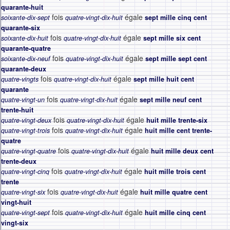
quarante-huit
fois
égale
soixante-dix-sept
quatre-vingt-dix-huit
sept mille cinq cent
quarante-six
fois
égale
soixante-dix-huit
quatre-vingt-dix-huit
sept mille six cent
quarante-quatre
fois
égale
soixante-dix-neuf
quatre-vingt-dix-huit
sept mille sept cent
quarante-deux
fois
égale
quatre-vingts
quatre-vingt-dix-huit
sept mille huit cent
quarante
fois
égale
quatre-vingt-un
quatre-vingt-dix-huit
sept mille neuf cent
trente-huit
fois
égale
quatre-vingt-deux
quatre-vingt-dix-huit
huit mille trente-six
fois
égale
quatre-vingt-trois
quatre-vingt-dix-huit
huit mille cent trente-
quatre
fois
égale
quatre-vingt-quatre
quatre-vingt-dix-huit
huit mille deux cent
trente-deux
fois
égale
quatre-vingt-cinq
quatre-vingt-dix-huit
huit mille trois cent
trente
fois
égale
quatre-vingt-six
quatre-vingt-dix-huit
huit mille quatre cent
vingt-huit
fois
égale
quatre-vingt-sept
quatre-vingt-dix-huit
huit mille cinq cent
vingt-six