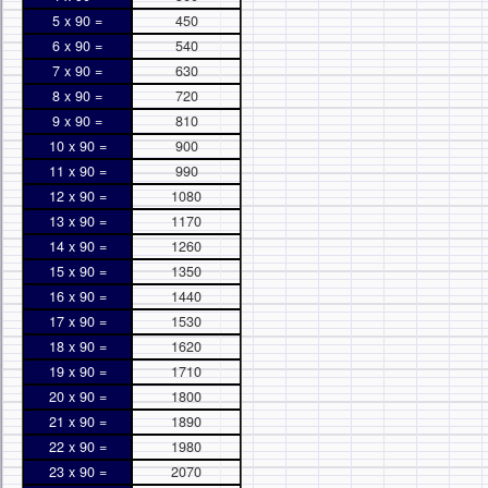
5 x 90 =
450
6 x 90 =
540
7 x 90 =
630
8 x 90 =
720
9 x 90 =
810
10 x 90 =
900
11 x 90 =
990
12 x 90 =
1080
13 x 90 =
1170
14 x 90 =
1260
15 x 90 =
1350
16 x 90 =
1440
17 x 90 =
1530
18 x 90 =
1620
19 x 90 =
1710
20 x 90 =
1800
21 x 90 =
1890
22 x 90 =
1980
23 x 90 =
2070