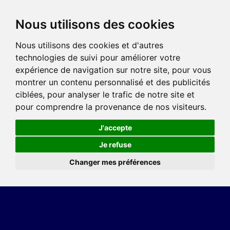
Nous utilisons des cookies
Nous utilisons des cookies et d'autres
technologies de suivi pour améliorer votre
expérience de navigation sur notre site, pour vous
montrer un contenu personnalisé et des publicités
ciblées, pour analyser le trafic de notre site et
pour comprendre la provenance de nos visiteurs.
J'accepte
Je refuse
Changer mes préférences