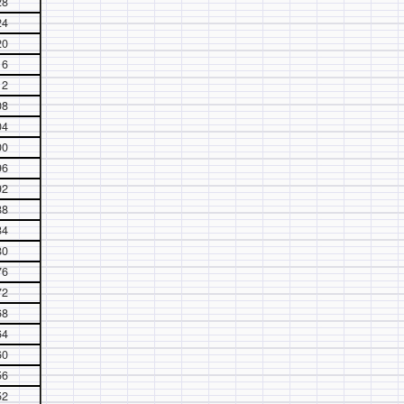
28
24
20
16
12
08
04
00
96
92
88
84
80
76
72
68
64
60
56
52