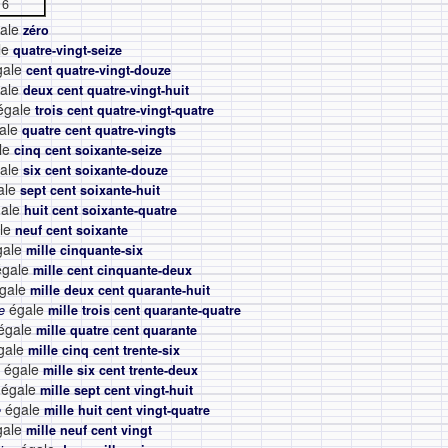
16
ale
zéro
le
quatre-vingt-seize
gale
cent quatre-vingt-douze
ale
deux cent quatre-vingt-huit
égale
trois cent quatre-vingt-quatre
ale
quatre cent quatre-vingts
le
cinq cent soixante-seize
ale
six cent soixante-douze
ale
sept cent soixante-huit
ale
huit cent soixante-quatre
le
neuf cent soixante
gale
mille cinquante-six
gale
mille cent cinquante-deux
gale
mille deux cent quarante-huit
égale
e
mille trois cent quarante-quatre
égale
mille quatre cent quarante
gale
mille cinq cent trente-six
égale
mille six cent trente-deux
égale
mille sept cent vingt-huit
égale
e
mille huit cent vingt-quatre
gale
mille neuf cent vingt