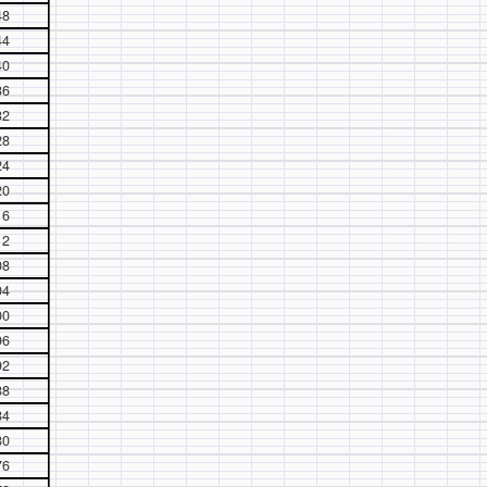
48
44
40
36
32
28
24
20
16
12
08
04
00
96
92
88
84
80
76