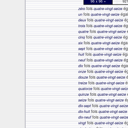
96 x 96 =
92
fois
ég
zéro
quatre-vingt-seize
fois
éga
un
quatre-vingt-seize
fois
é
deux
quatre-vingt-seize
fois
ég
trois
quatre-vingt-seize
fois
quatre
quatre-vingt-seize
fois
ég
cinq
quatre-vingt-seize
fois
éga
six
quatre-vingt-seize
fois
ég
sept
quatre-vingt-seize
fois
ég
huit
quatre-vingt-seize
fois
ég
neuf
quatre-vingt-seize
fois
éga
dix
quatre-vingt-seize
fois
é
onze
quatre-vingt-seize
fois
é
douze
quatre-vingt-seize
fois
é
treize
quatre-vingt-seize
fois
quatorze
quatre-vingt-seiz
fois
quinze
quatre-vingt-seize
fois
é
seize
quatre-vingt-seize
fois
dix-sept
quatre-vingt-seize
fois
dix-huit
quatre-vingt-seize
fois
dix-neuf
quatre-vingt-seiz
fois
é
vingt
quatre-vingt-seize