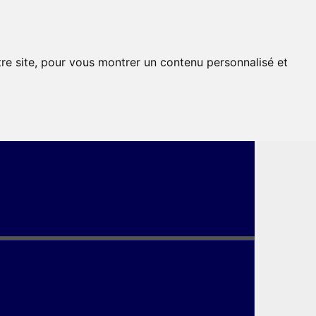
tre site, pour vous montrer un contenu personnalisé et