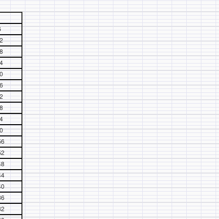
6
2
8
4
0
6
2
8
4
0
56
52
48
44
40
36
32