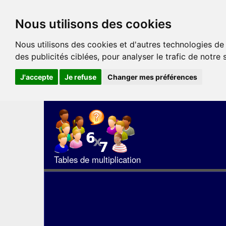
Nous utilisons des cookies
Nous utilisons des cookies et d'autres technologies de
des publicités ciblées, pour analyser le trafic de notre
J'accepte
Je refuse
Changer mes préférences
Tables de multiplication