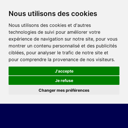
Nous utilisons des cookies
Nous utilisons des cookies et d'autres
technologies de suivi pour améliorer votre
expérience de navigation sur notre site, pour vous
montrer un contenu personnalisé et des publicités
ciblées, pour analyser le trafic de notre site et
pour comprendre la provenance de nos visiteurs.
J'accepte
Je refuse
Changer mes préférences